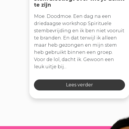
te zijn
Moe. Doodmoe. Een dag na een
driedaagse workshop Spirituele
stembevrijding en ik ben niet vooruit
te branden. En dat terwijl ik alleen
maar heb gezongen en mijn stem
heb gebruikt binnen een groep.
Voor de lol, dacht ik. Gewoon een
leuk uitje bij...
Lees verder