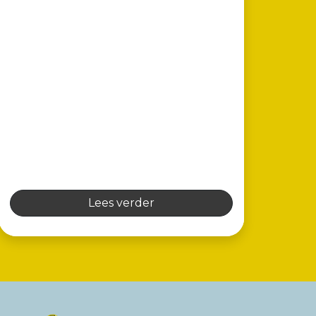
Lees verder