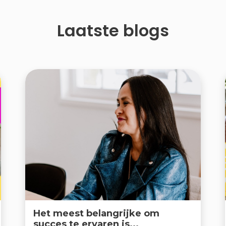
Laatste blogs
Het meest belangrijke om
succes te ervaren is...