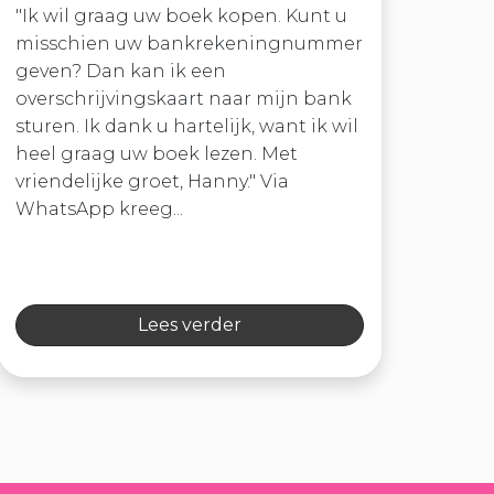
"Ik wil graag uw boek kopen. Kunt u
misschien uw bankrekeningnummer
geven? Dan kan ik een
overschrijvingskaart naar mijn bank
sturen. Ik dank u hartelijk, want ik wil
heel graag uw boek lezen. Met
vriendelijke groet, Hanny." Via
WhatsApp kreeg...
Lees verder