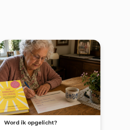
Word ik opgelicht?