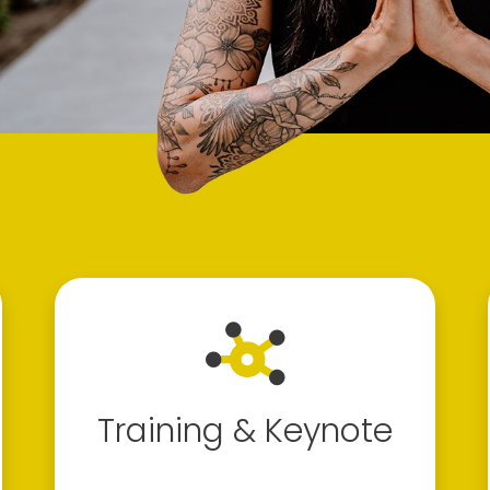
Training & Keynote