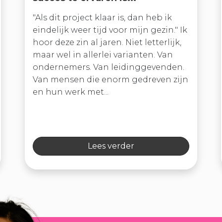
"Als dit project klaar is, dan heb ik
eindelijk weer tijd voor mijn gezin." Ik
hoor deze zin al jaren. Niet letterlijk,
maar wel in allerlei varianten. Van
ondernemers. Van leidinggevenden.
Van mensen die enorm gedreven zijn
en hun werk met...
Lees verder