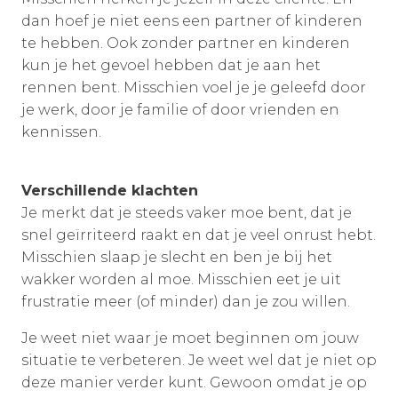
dan hoef je niet eens een partner of kinderen
te hebben. Ook zonder partner en kinderen
kun je het gevoel hebben dat je aan het
rennen bent. Misschien voel je je geleefd door
je werk, door je familie of door vrienden en
kennissen.
Verschillende klachten
Je merkt dat je steeds vaker moe bent, dat je
snel geïrriteerd raakt en dat je veel onrust hebt.
Misschien slaap je slecht en ben je bij het
wakker worden al moe. Misschien eet je uit
frustratie meer (of minder) dan je zou willen.
Je weet niet waar je moet beginnen om jouw
situatie te verbeteren. Je weet wel dat je niet op
deze manier verder kunt. Gewoon omdat je op