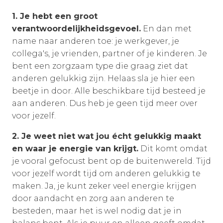
1. Je hebt een groot
verantwoordelijkheidsgevoel.
En dan met
name naar anderen toe: je werkgever, je
collega's, je vrienden, partner of je kinderen. Je
bent een zorgzaam type die graag ziet dat
anderen gelukkig zijn. Helaas sla je hier een
beetje in door. Alle beschikbare tijd besteed je
aan anderen. Dus heb je geen tijd meer over
voor jezelf.
2. Je weet niet wat jou écht gelukkig maakt
en waar je energie van krijgt.
Dit komt omdat
je vooral gefocust bent op de buitenwereld. Tijd
voor jezelf wordt tijd om anderen gelukkig te
maken. Ja, je kunt zeker veel energie krijgen
door aandacht en zorg aan anderen te
besteden, maar het is wel nodig dat je in