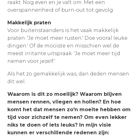
raakt. Nog even en je valt om. Met een
overspannenheid of burn-out tot gevolg.
Makkelijk praten
Voor buitenstaanders is het vaak makkelijk
praten. 'Je moet meer rusten.' Doe vooral leuke
dingen.' Of de mooiste en misschien wel de
meest irritante uitspraak: 'Je moet meer tijd
nemen voor jezelf.'
Als het zo gemakkelijk was, dan deden mensen
dit wel.
Waarom is dit zo moeilijk? Waarom blijven
mensen rennen, vliegen en hollen? En hoe
komt het dat mensen zo'n moeite hebben om
tijd voor zichzelf te nemen? Om even lekker
niks te doen of iets leuks? In mijn visie
kunnen er verschillende redenen zijn: