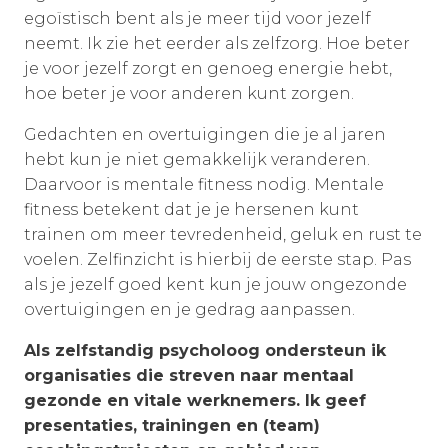
egoïstisch bent als je meer tijd voor jezelf
neemt. Ik zie het eerder als zelfzorg. Hoe beter
je voor jezelf zorgt en genoeg energie hebt,
hoe beter je voor anderen kunt zorgen.
Gedachten en overtuigingen die je al jaren
hebt kun je niet gemakkelijk veranderen.
Daarvoor is mentale fitness nodig. Mentale
fitness betekent dat je je hersenen kunt
trainen om meer tevredenheid, geluk en rust te
voelen. Zelfinzicht is hierbij de eerste stap. Pas
als je jezelf goed kent kun je jouw ongezonde
overtuigingen en je gedrag aanpassen.
Als zelfstandig psycholoog ondersteun ik
organisaties die streven naar mentaal
gezonde en vitale werknemers. Ik geef
presentaties, trainingen en (team)