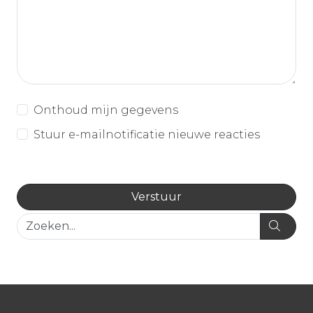
Onthoud mijn gegevens
Stuur e-mailnotificatie nieuwe reacties