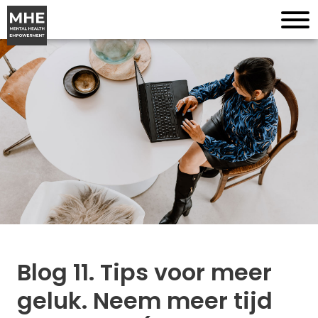
Blog 11. Tips voor meer
geluk. Neem meer tijd