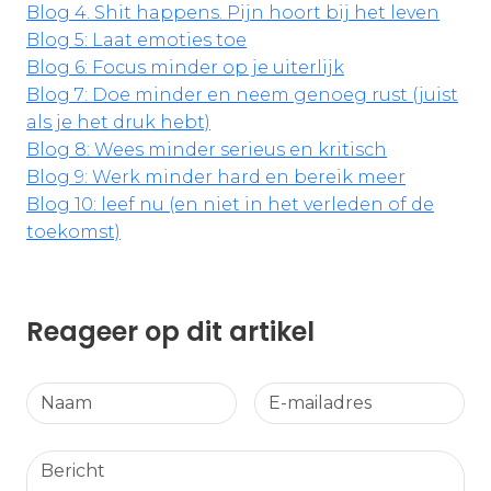
Blog 4. Shit happens. Pijn hoort bij het leven
Blog 5: Laat emoties toe
Blog 6: Focus minder op je uiterlijk
Blog 7: Doe minder en neem genoeg rust (juist
als je het druk hebt)
Blog 8: Wees minder serieus en kritisch
Blog 9: Werk minder hard en bereik meer
Blog 10: leef nu (en niet in het verleden of de
toekomst)
Reageer op dit artikel