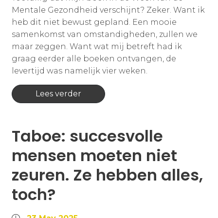
Mentale Gezondheid verschijnt? Zeker. Want ik
heb dit niet bewust gepland. Een mooie
samenkomst van omstandigheden, zullen we
maar zeggen. Want wat mij betreft had ik
graag eerder alle boeken ontvangen, de
levertijd was namelijk vier weken.
Lees verder
Taboe: succesvolle
mensen moeten niet
zeuren. Ze hebben alles,
toch?