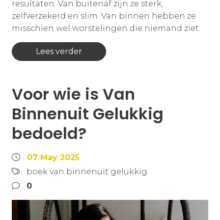
resultaten. Van buitenaf zijn ze sterk,
zelfverzekerd en slim. Van binnen hebben ze
misschien wel worstelingen die niemand ziet.
Lees verder
Voor wie is Van
Binnenuit Gelukkig
bedoeld?
07 May 2025
boek van binnenuit gelukkig
0