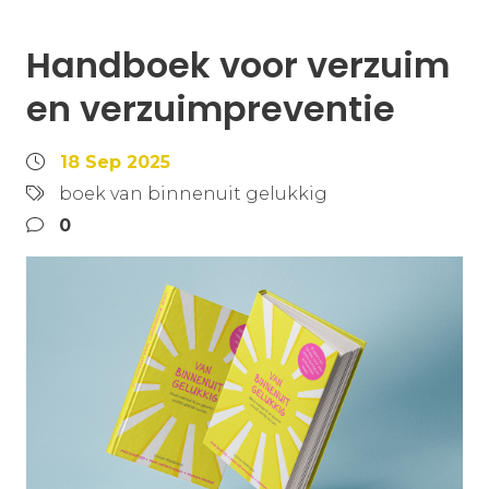
Handboek voor verzuim
en verzuimpreventie
18 Sep 2025
boek van binnenuit gelukkig
0