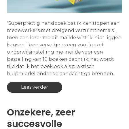
“Superprettig handboek dat ik kan tippen aan
medewerkers met dreigend verzuimthema’s”,
toen een lezer me dit mailde wist ik: hier liggen
kansen. Toen vervolgens een voortgezet
onderwijsinstelling me mailde voor een
bestelling van 10 boeken dacht ik: het wordt
tijd dat ik het boek ook als praktisch
hulpmiddel onder de aandacht ga brengen.
Lees verder
Onzekere, zeer
succesvolle