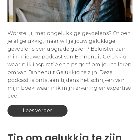
Worstel jij met ongelukkige gevoelens? Of ben
je al gelukkig, maar wil je jouw gelukkige
gevoelens een upgrade geven? Beluister dan
mijn nieuwe podcast van Binnenuit Gelukkig
waarin ik inspiratie en tips geef om jou te leren
om van Binnenuit Gelukkig te zijn. Deze
podcast is ontstaan tijdens het schrijven van
mijn boek, waarin ik mijn ervaring en expertise
deel.
Lees verder
Tip om gelukkig te zijn