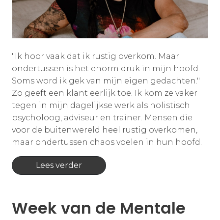
"Ik hoor vaak dat ik rustig overkom. Maar
ondertussen is het enorm druk in mijn hoofd.
Soms word ik gek van mijn eigen gedachten."
Zo geeft een klant eerlijk toe. Ik kom ze vaker
tegen in mijn dagelijkse werk als holistisch
psycholoog, adviseur en trainer. Mensen die
voor de buitenwereld heel rustig overkomen,
maar ondertussen chaos voelen in hun hoofd.
Lees verder
Week van de Mentale