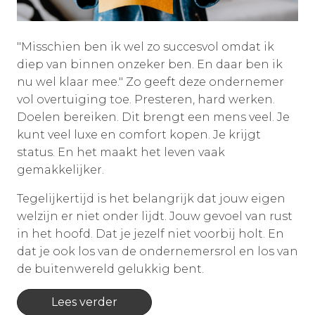
"Misschien ben ik wel zo succesvol omdat ik
diep van binnen onzeker ben. En daar ben ik
nu wel klaar mee." Zo geeft deze ondernemer
vol overtuiging toe. Presteren, hard werken.
Doelen bereiken. Dit brengt een mens veel. Je
kunt veel luxe en comfort kopen. Je krijgt
status. En het maakt het leven vaak
gemakkelijker.
Tegelijkertijd is het belangrijk dat jouw eigen
welzijn er niet onder lijdt. Jouw gevoel van rust
in het hoofd. Dat je jezelf niet voorbij holt. En
dat je ook los van de ondernemersrol en los van
de buitenwereld gelukkig bent.
Lees verder