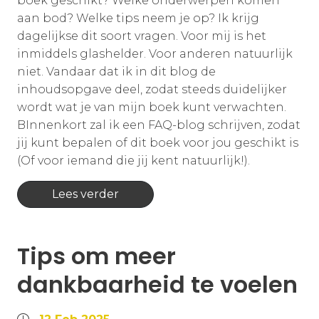
boek geschikt? Welke onderwerpen komen
aan bod? Welke tips neem je op? Ik krijg
dagelijkse dit soort vragen. Voor mij is het
inmiddels glashelder. Voor anderen natuurlijk
niet. Vandaar dat ik in dit blog de
inhoudsopgave deel, zodat steeds duidelijker
wordt wat je van mijn boek kunt verwachten.
BInnenkort zal ik een FAQ-blog schrijven, zodat
jij kunt bepalen of dit boek voor jou geschikt is
(Of voor iemand die jij kent natuurlijk!).
Lees verder
Tips om meer
dankbaarheid te voelen