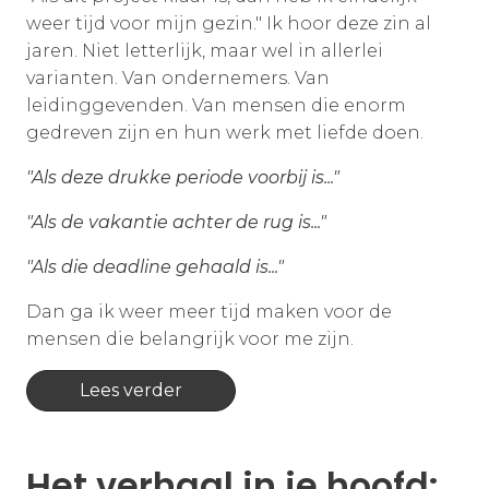
weer tijd voor mijn gezin." Ik hoor deze zin al
jaren. Niet letterlijk, maar wel in allerlei
varianten. Van ondernemers. Van
leidinggevenden. Van mensen die enorm
gedreven zijn en hun werk met liefde doen.
"Als deze drukke periode voorbij is..."
"Als de vakantie achter de rug is..."
"Als die deadline gehaald is..."
Dan ga ik weer meer tijd maken voor de
mensen die belangrijk voor me zijn.
Lees verder
Het verhaal in je hoofd: