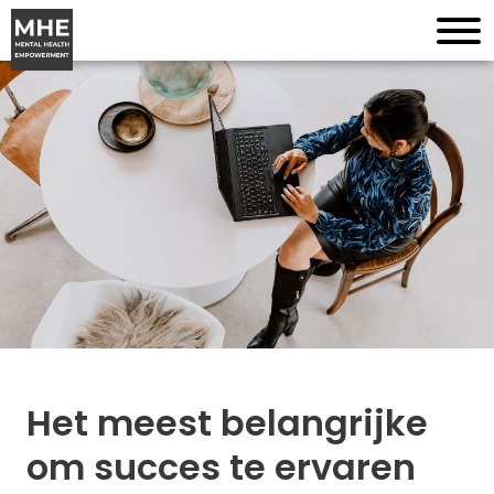
Het meest belangrijke
om succes te ervaren