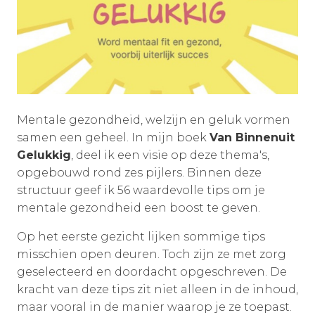
Mentale gezondheid, welzijn en geluk vormen
samen een geheel. In mijn boek
Van Binnenuit
Gelukkig
, deel ik een visie op deze thema's,
opgebouwd rond zes pijlers. Binnen deze
structuur geef ik 56 waardevolle tips om je
mentale gezondheid een boost te geven.
Op het eerste gezicht lijken sommige tips
misschien open deuren. Toch zijn ze met zorg
geselecteerd en doordacht opgeschreven. De
kracht van deze tips zit niet alleen in de inhoud,
maar vooral in de manier waarop je ze toepast.