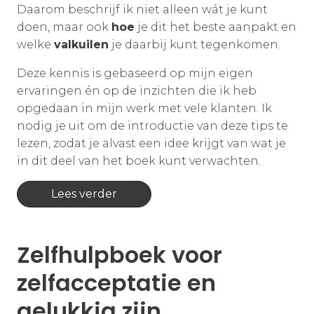
Daarom beschrijf ik niet alleen wát je kunt
doen, maar ook
hoe
je dit het beste aanpakt en
welke
valkuilen
je daarbij kunt tegenkomen.
Deze kennis is gebaseerd op mijn eigen
ervaringen én op de inzichten die ik heb
opgedaan in mijn werk met vele klanten. Ik
nodig je uit om de introductie van deze tips te
lezen, zodat je alvast een idee krijgt van wat je
in dit deel van het boek kunt verwachten.
Lees verder
Zelfhulpboek voor
zelfacceptatie en
gelukkig zijn