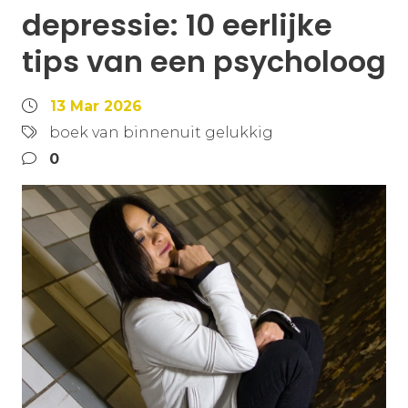
depressie: 10 eerlijke
tips van een psycholoog
13 Mar 2026
boek van binnenuit gelukkig
0