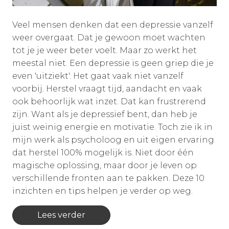
Veel mensen denken dat een depressie vanzelf
weer overgaat. Dat je gewoon moet wachten
tot je je weer beter voelt. Maar zo werkt het
meestal niet. Een depressie is geen griep die je
even 'uitziekt'. Het gaat vaak niet vanzelf
voorbij. Herstel vraagt tijd, aandacht en vaak
ook behoorlijk wat inzet. Dat kan frustrerend
zijn. Want als je depressief bent, dan heb je
juist weinig energie en motivatie. Toch zie ik in
mijn werk als psycholoog en uit eigen ervaring
dat herstel 100% mogelijk is. Niet door één
magische oplossing, maar door je leven op
verschillende fronten aan te pakken. Deze 10
inzichten en tips helpen je verder op weg.
Lees verder