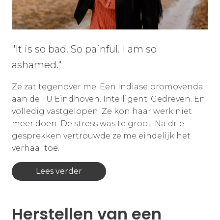
"It is so bad. So painful. I am so
ashamed."
Ze zat tegenover me. Een Indiase promovenda
aan de TU Eindhoven. Intelligent. Gedreven. En
volledig vastgelopen. Ze kon haar werk niet
meer doen. De stress was te groot. Na drie
gesprekken vertrouwde ze me eindelijk het
verhaal toe.
Lees verder
Herstellen van een