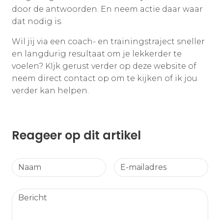
door de antwoorden. En neem actie daar waar
dat nodig is.
Wil jij via een coach- en trainingstraject sneller
en langdurig resultaat om je lekkerder te
voelen? KIjk gerust verder op deze website of
neem direct contact op om te kijken of ik jou
verder kan helpen.
Reageer op dit artikel