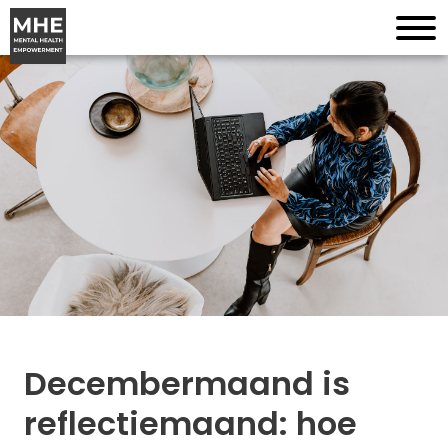
Decembermaand is
reflectiemaand: hoe