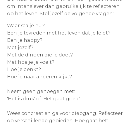
om intensiever dan gebruikelijk te reflecteren
op het leven. Stel jezelf de volgende vragen:
Waar sta je nu?
Ben je tevreden met het leven dat je leidt?
Ben je happy?
Met jezelf?
Met de dingen die je doet?
Met hoe je je voelt?
Hoe je denkt?
Hoe je naar anderen kijkt?
Neem geen genoegen met:
'Het is druk' of 'Het gaat goed.'
Wees concreet en ga voor diepgang. Reflecteer
op verschillende gebieden. Hoe gaat het: