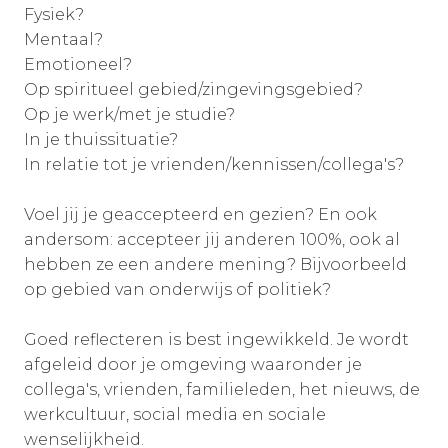
Fysiek?
Mentaal?
Emotioneel?
Op spiritueel gebied/zingevingsgebied?
Op je werk/met je studie?
In je thuissituatie?
In relatie tot je vrienden/kennissen/collega's?
Voel jij je geaccepteerd en gezien? En ook
andersom: accepteer jij anderen 100%, ook al
hebben ze een andere mening? Bijvoorbeeld
op gebied van onderwijs of politiek?
Goed reflecteren is best ingewikkeld. Je wordt
afgeleid door je omgeving waaronder je
collega's, vrienden, familieleden, het nieuws, de
werkcultuur, social media en sociale
wenselijkheid.