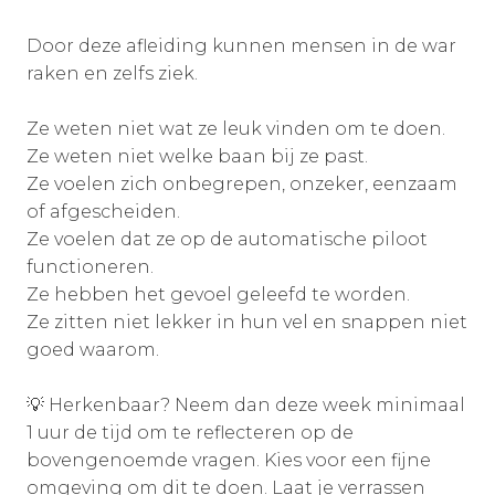
Door deze afleiding kunnen mensen in de war
raken en zelfs ziek.
Ze weten niet wat ze leuk vinden om te doen.
Ze weten niet welke baan bij ze past.
Ze voelen zich onbegrepen, onzeker, eenzaam
of afgescheiden.
Ze voelen dat ze op de automatische piloot
functioneren.
Ze hebben het gevoel geleefd te worden.
Ze zitten niet lekker in hun vel en snappen niet
goed waarom.
💡 Herkenbaar? Neem dan deze week minimaal
1 uur de tijd om te reflecteren op de
bovengenoemde vragen. Kies voor een fijne
omgeving om dit te doen. Laat je verrassen