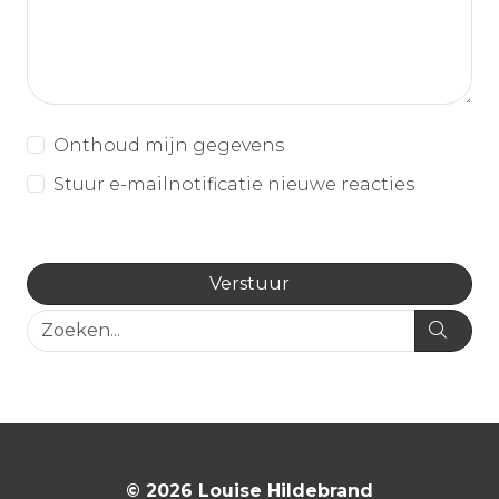
Onthoud mijn gegevens
Stuur e-mailnotificatie nieuwe reacties
© 2026 Louise Hildebrand