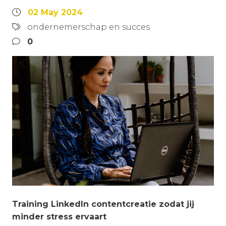
02 May 2024
ondernemerschap en succes
0
Training LinkedIn contentcreatie zodat jij
minder stress ervaart