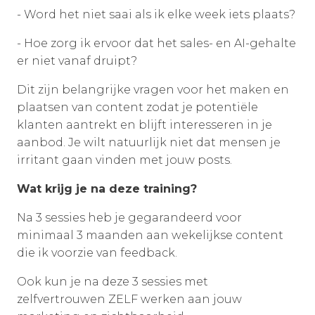
- Word het niet saai als ik elke week iets plaats?
- Hoe zorg ik ervoor dat het sales- en AI-gehalte
er niet vanaf druipt?
Dit zijn belangrijke vragen voor het maken en
plaatsen van content zodat je potentiële
klanten aantrekt en blijft interesseren in je
aanbod. Je wilt natuurlijk niet dat mensen je
irritant gaan vinden met jouw posts.
Wat krijg je na deze training?
Na 3 sessies heb je gegarandeerd voor
minimaal 3 maanden aan wekelijkse content
die ik voorzie van feedback.
Ook kun je na deze 3 sessies met
zelfvertrouwen ZELF werken aan jouw