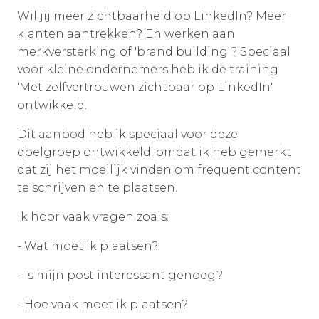
Wil jij meer zichtbaarheid op LinkedIn? Meer
klanten aantrekken? En werken aan
merkversterking of 'brand building'? Speciaal
voor kleine ondernemers heb ik de training
'Met zelfvertrouwen zichtbaar op LinkedIn'
ontwikkeld.
Dit aanbod heb ik speciaal voor deze
doelgroep ontwikkeld, omdat ik heb gemerkt
dat zij het moeilijk vinden om frequent content
te schrijven en te plaatsen.
Ik hoor vaak vragen zoals:
- Wat moet ik plaatsen?
- Is mijn post interessant genoeg?
- Hoe vaak moet ik plaatsen?