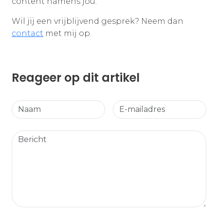
content namens jou.
Wil jij een vrijblijvend gesprek? Neem dan
contact
met mij op.
Reageer op dit artikel