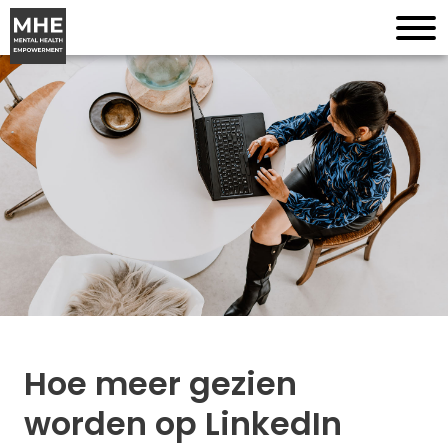
Hoe meer gezien
worden op LinkedIn