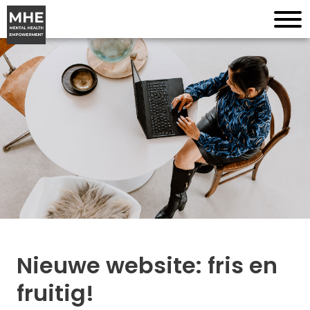
Nieuwe website: fris en
fruitig!