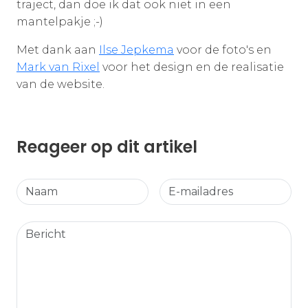
traject, dan doe ik dat ook niet in een
mantelpakje ;-)
Met dank aan
Ilse Jepkema
voor de foto's en
Mark van Rixel
voor het design en de realisatie
van de website.
Reageer op dit artikel