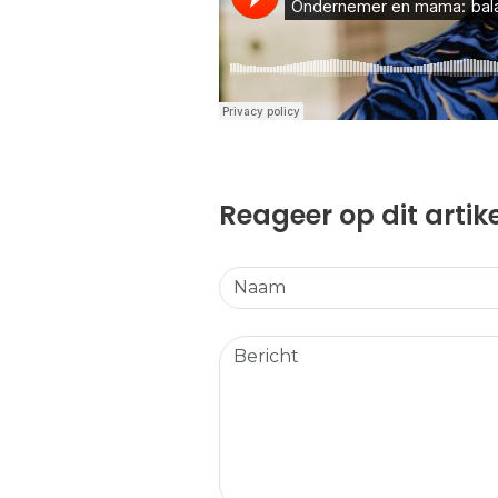
Reageer op dit artik