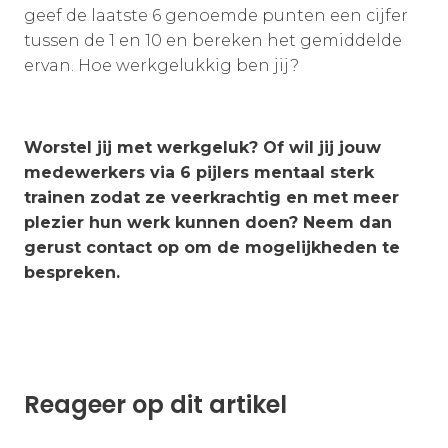
geef de laatste 6 genoemde punten een cijfer
tussen de 1 en 10 en bereken het gemiddelde
ervan. Hoe werkgelukkig ben jij?
Worstel jij met werkgeluk? Of wil jij jouw
medewerkers via 6 pijlers mentaal sterk
trainen zodat ze veerkrachtig en met meer
plezier hun werk kunnen doen? Neem dan
gerust contact op om de mogelijkheden te
bespreken.
Reageer op dit artikel