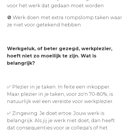
voor het werk dat gedaan moet worden
🚫 Werk doen met extra rompslomp taken waar
ze niet voor getekend hebben
Werkgeluk, of beter gezegd, werkplezier,
hoeft niet zo moeilijk te zijn. Wat is
belangrijk?
✅ Plezier in je taken. In feite een inkopper.
Maar plezier in je taken, voor zo'n 70-80%, is
natuurlijk wel een vereiste voor werkplezier.
✅ Zingeving. Je doet ertoe. Jouw werk is
belangrijk. Als jij je werk niet doet, dan heeft
dat consequenties voor je collega's of het