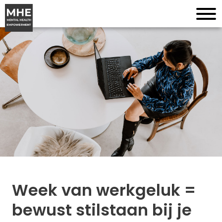
Week van werkgeluk =
bewust stilstaan bij je