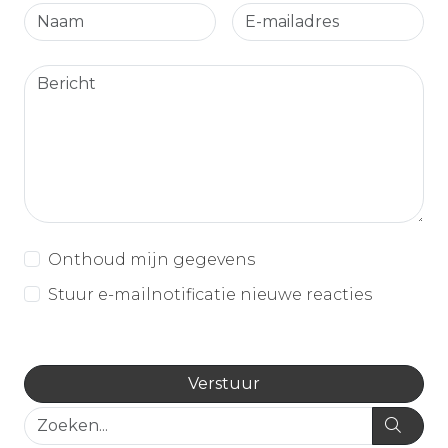
Onthoud mijn gegevens
Stuur e-mailnotificatie nieuwe reacties