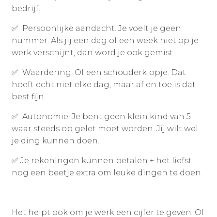
bedrijf.
✅ Persoonlijke aandacht. Je voelt je geen
nummer. Als jij een dag of een week niet op je
werk verschijnt, dan word je ook gemist.
✅ Waardering. Of een schouderklopje. Dat
hoeft echt niet elke dag, maar af en toe is dat
best fijn.
✅ Autonomie. Je bent geen klein kind van 5
waar steeds op gelet moet worden. Jij wilt wel
je ding kunnen doen.
✅ Je rekeningen kunnen betalen + het liefst
nog een beetje extra om leuke dingen te doen.
Het helpt ook om je werk een cijfer te geven. Of