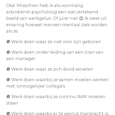
Oké. Misschien heb ik als voormalig
arbodienst-psycholoog een wat vertekend
beeld van werkgeluk. Of juist niet 😉 Ik weet uit
ervaring hoeveel mensen mentaal ziek worden
als ze:
🚫 Werk doen waar ze niet voor zijn geboren
🚫 Werk doen onder leiding van een tiran van
een manager
🚫 Werk doen waar ze zich dood vervelen
🚫 Werk doen waarbij ze samen moeten werken
met 'onmogelijke' collega's
🚫 Werk doen waarbij ze continu 'AAN' moeten
staan
🚫 Werk doen waarbij er te weinig mankracht is