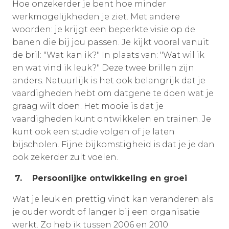
Hoe onzekerder je bent hoe minder
werkmogelijkheden je ziet. Met andere
woorden: je krijgt een beperkte visie op de
banen die bij jou passen. Je kijkt vooral vanuit
de bril: "Wat kan ik?" In plaats van: "Wat wil ik
en wat vind ik leuk?" Deze twee brillen zijn
anders. Natuurlijk is het ook belangrijk dat je
vaardigheden hebt om datgene te doen wat je
graag wilt doen. Het mooie is dat je
vaardigheden kunt ontwikkelen en trainen. Je
kunt ook een studie volgen of je laten
bijscholen. Fijne bijkomstigheid is dat je je dan
ook zekerder zult voelen.
7. Persoonlijke ontwikkeling en groei
Wat je leuk en prettig vindt kan veranderen als
je ouder wordt of langer bij een organisatie
werkt. Zo heb ik tussen 2006 en 2010