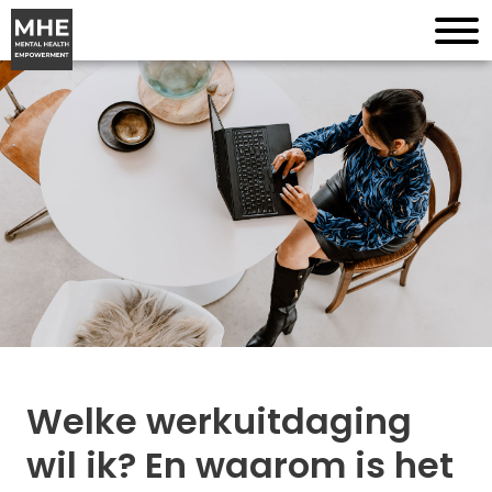
Welke werkuitdaging
wil ik? En waarom is het