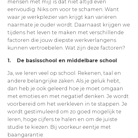
mensen met mij) is dat niet altijd even
eenvoudig. Niks om voor te schamen. Want
waar je werkplezier van krijgt kan variëren
naarmate je ouder wordt. Daarnaast krijgen we
tijdens het leven te maken met verschillende
factoren die jouw diepste werkverlangens
kunnen vertroebelen. Wat zijn deze factoren?
1. De basisschool en middelbare school
Ja, we leren veel op school. Rekenen, taal en
andere belangrijke zaken. Als je geluk hebt,
dan heb je ook geleerd hoe je moet omgaan
met emoties en met negatief denken. Je wordt
voorbereid om het werkleven in te stappen. Je
wordt gestimuleerd om zo goed mogelijk te
leren, hoge cijfers te halen en om de juiste
studie te kiezen. Bij voorkeur eentje met
baangarantie.