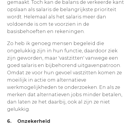
gemaakt. Toch kan de balans de verkeerde kant
opslaan als salaris de belangrijkste prioriteit
wordt. Helemaal als het salaris meer dan
voldoende is om te voorzien in de
basisbehoeften en rekeningen.
Zo heb ik genoeg mensen begeleid die
ongelukkig zijn in hun functie, daardoor ziek
zijn geworden, maar 'vastzitten' vanwege een
goed salaris en bijbehorend uitgavenpatroon.
Omdat ze voor hun gevoel vastzitten komen ze
moeilijk in actie om alternatieve
werkmogelijkheden te onderzoeken. En als ze
merken dat alternatieven jobs minder betalen,
dan laten ze het daarbij, ook al zijn ze niet
gelukkig.
6. Onzekerheid