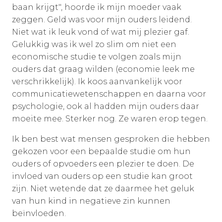
baan krijgt", hoorde ik mijn moeder vaak
zeggen. Geld was voor mijn ouders leidend.
Niet wat ik leuk vond of wat mij plezier gaf.
Gelukkig was ik wel zo slim om niet een
economische studie te volgen zoals mijn
ouders dat graag wilden (economie leek me
verschrikkelijk). Ik koos aanvankelijk voor
communicatiewetenschappen en daarna voor
psychologie, ook al hadden mijn ouders daar
moeite mee. Sterker nog. Ze waren erop tegen.
Ik ben best wat mensen gesproken die hebben
gekozen voor een bepaalde studie om hun
ouders of opvoeders een plezier te doen. De
invloed van ouders op een studie kan groot
zijn. Niet wetende dat ze daarmee het geluk
van hun kind in negatieve zin kunnen
beïnvloeden.