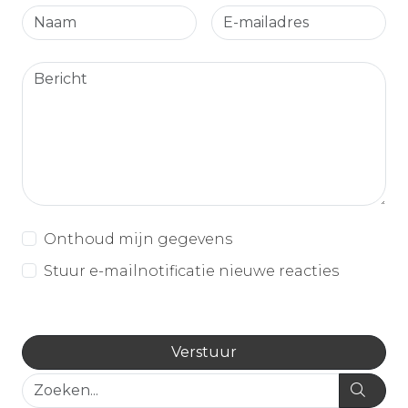
Onthoud mijn gegevens
Stuur e-mailnotificatie nieuwe reacties