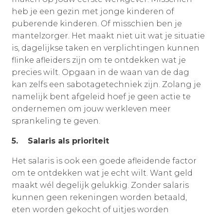
heb je een gezin met jonge kinderen of
puberende kinderen. Of misschien ben je
mantelzorger. Het maakt niet uit wat je situatie
is, dagelijkse taken en verplichtingen kunnen
flinke afleiders zijn om te ontdekken wat je
precies wilt. Opgaan in de waan van de dag
kan zelfs een sabotagetechniek zijn. Zolang je
namelijk bent afgeleid hoef je geen actie te
ondernemen om jouw werkleven meer
sprankeling te geven.
5. Salaris als prioriteit
Het salaris is ook een goede afleidende factor
om te ontdekken wat je echt wilt. Want geld
maakt wél degelijk gelukkig. Zonder salaris
kunnen geen rekeningen worden betaald,
eten worden gekocht of uitjes worden