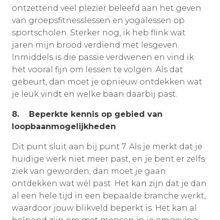
ontzettend veel plezier beleefd aan het geven
van groepsfitnesslessen en yogalessen op
sportscholen. Sterker nog, ik heb flink wat
jaren mijn brood verdiend met lesgeven.
Inmiddels is die passie verdwenen en vind ik
het vooral fijn om lessen te volgen. Als dat
gebeurt, dan moet je opnieuw ontdekken wat
je leuk vindt en welke baan daarbij past.
8. Beperkte kennis op gebied van
loopbaanmogelijkheden
Dit punt sluit aan bij punt 7. Als je merkt dat je
huidige werk niet meer past, en je bent er zelfs
ziek van geworden, dan moet je gaan
ontdekken wat wél past. Het kan zijn dat je dan
al een hele tijd in een bepaalde branche werkt,
waardoor jouw blikveld beperkt is. Het kan al