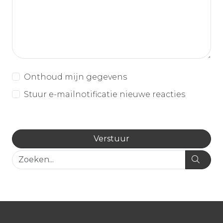
Onthoud mijn gegevens
Stuur e-mailnotificatie nieuwe reacties