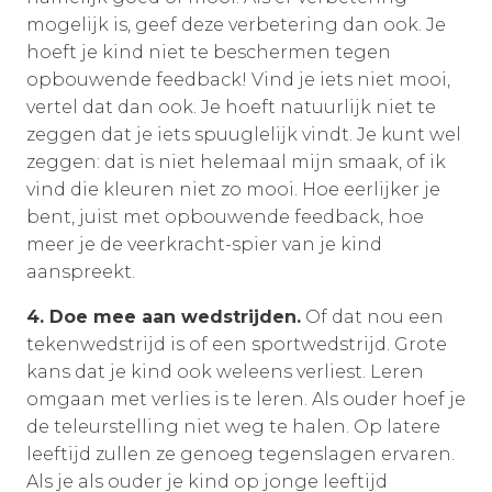
mogelijk is, geef deze verbetering dan ook. Je
hoeft je kind niet te beschermen tegen
opbouwende feedback! Vind je iets niet mooi,
vertel dat dan ook. Je hoeft natuurlijk niet te
zeggen dat je iets spuuglelijk vindt. Je kunt wel
zeggen: dat is niet helemaal mijn smaak, of ik
vind die kleuren niet zo mooi. Hoe eerlijker je
bent, juist met opbouwende feedback, hoe
meer je de veerkracht-spier van je kind
aanspreekt.
4.
Doe mee aan wedstrijden.
Of dat nou een
tekenwedstrijd is of een sportwedstrijd. Grote
kans dat je kind ook weleens verliest. Leren
omgaan met verlies is te leren. Als ouder hoef je
de teleurstelling niet weg te halen. Op latere
leeftijd zullen ze genoeg tegenslagen ervaren.
Als je als ouder je kind op jonge leeftijd