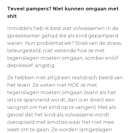
Teveel pampers? Niet kunnen omgaan met
shit
Inmiddels heb ik best wat volwassenen in de
spreekkamer gehad die als kind gepamperd
waren. Hun problematiek? Strak van de stress,
teleurgesteld, niet wetende hoe ze met
tegenslagen moeten omgaan, somber en/of
depressief, angstig.
Ze hebben niet altijd een realistisch beeld van
het leven. Ze weten niet HOE ze met
tegenslagen moeten omgaan (want als het
iets te spannend wordt, dan is er direct een
vangnet om het kind op te vangen). Met als
gevoel dat het kind als volwassene wordt
overspoeld met emoties waar het niet mee
weet om te gaan. Ze worden lamgeslagen.