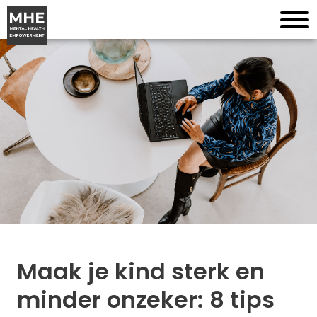
Maak je kind sterk en
minder onzeker: 8 tips