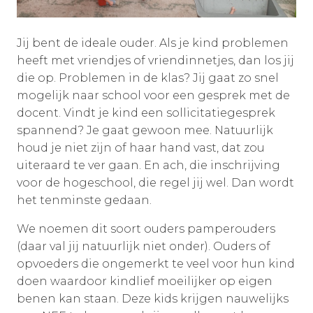
Jij bent de ideale ouder. Als je kind problemen
heeft met vriendjes of vriendinnetjes, dan los jij
die op. Problemen in de klas? Jij gaat zo snel
mogelijk naar school voor een gesprek met de
docent. Vindt je kind een sollicitatiegesprek
spannend? Je gaat gewoon mee. Natuurlijk
houd je niet zijn of haar hand vast, dat zou
uiteraard te ver gaan. En ach, die inschrijving
voor de hogeschool, die regel jij wel. Dan wordt
het tenminste gedaan.
We noemen dit soort ouders pamperouders
(daar val jij natuurlijk niet onder). Ouders of
opvoeders die ongemerkt te veel voor hun kind
doen waardoor kindlief moeilijker op eigen
benen kan staan. Deze kids krijgen nauwelijks