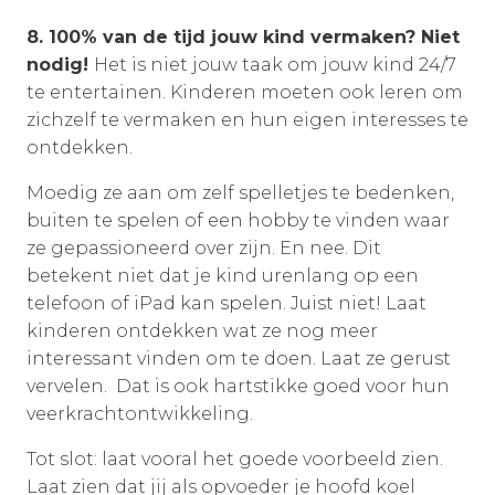
8.
100% van de tijd jouw kind vermaken? Niet
nodig!
Het is niet jouw taak om jouw kind 24/7
te entertainen. Kinderen moeten ook leren om
zichzelf te vermaken en hun eigen interesses te
ontdekken.
Moedig ze aan om zelf spelletjes te bedenken,
buiten te spelen of een hobby te vinden waar
ze gepassioneerd over zijn. En nee. Dit
betekent niet dat je kind urenlang op een
telefoon of iPad kan spelen. Juist niet! Laat
kinderen ontdekken wat ze nog meer
interessant vinden om te doen. Laat ze gerust
vervelen. Dat is ook hartstikke goed voor hun
veerkrachtontwikkeling.
Tot slot: laat vooral het goede voorbeeld zien.
Laat zien dat jij als opvoeder je hoofd koel