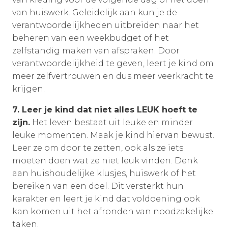
van huiswerk. Geleidelijk aan kun je de
verantwoordelijkheden uitbreiden naar het
beheren van een weekbudget of het
zelfstandig maken van afspraken. Door
verantwoordelijkheid te geven, leert je kind om
meer zelfvertrouwen en dus meer veerkracht te
krijgen.
7. Leer je kind dat niet alles LEUK hoeft te
zijn.
Het leven bestaat uit leuke en minder
leuke momenten. Maak je kind hiervan bewust.
Leer ze om door te zetten, ook als ze iets
moeten doen wat ze niet leuk vinden. Denk
aan huishoudelijke klusjes, huiswerk of het
bereiken van een doel. Dit versterkt hun
karakter en leert je kind dat voldoening ook
kan komen uit het afronden van noodzakelijke
taken.