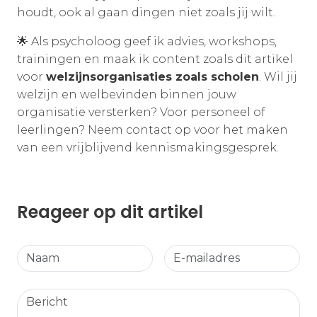
houdt, ook al gaan dingen niet zoals jij wilt.
🌟 Als psycholoog geef ik advies, workshops,
trainingen en maak ik content zoals dit artikel
voor
welzijnsorganisaties zoals scholen
. Wil jij
welzijn en welbevinden binnen jouw
organisatie versterken? Voor personeel of
leerlingen? Neem contact op voor het maken
van een vrijblijvend kennismakingsgesprek.
Reageer op dit artikel