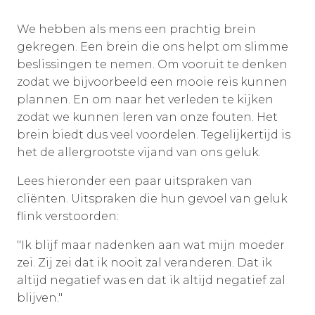
We hebben als mens een prachtig brein
gekregen. Een brein die ons helpt om slimme
beslissingen te nemen. Om vooruit te denken
zodat we bijvoorbeeld een mooie reis kunnen
plannen. En om naar het verleden te kijken
zodat we kunnen leren van onze fouten. Het
brein biedt dus veel voordelen. Tegelijkertijd is
het de allergrootste vijand van ons geluk.
Lees hieronder een paar uitspraken van
cliënten. Uitspraken die hun gevoel van geluk
flink verstoorden:
"Ik blijf maar nadenken aan wat mijn moeder
zei. Zij zei dat ik nooit zal veranderen. Dat ik
altijd negatief was en dat ik altijd negatief zal
blijven."