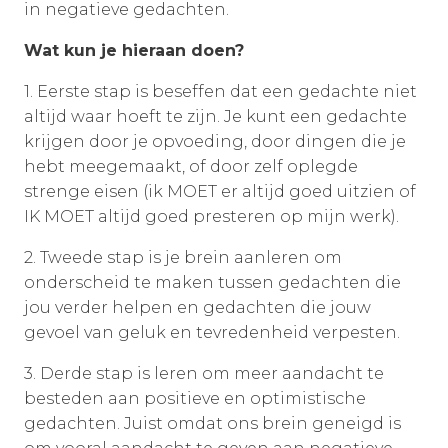
in negatieve gedachten.
Wat kun je hieraan doen?
1. Eerste stap is beseffen dat een gedachte niet
altijd waar hoeft te zijn. Je kunt een gedachte
krijgen door je opvoeding, door dingen die je
hebt meegemaakt, of door zelf oplegde
strenge eisen (ik MOET er altijd goed uitzien of
IK MOET altijd goed presteren op mijn werk).
2. Tweede stap is je brein aanleren om
onderscheid te maken tussen gedachten die
jou verder helpen en gedachten die jouw
gevoel van geluk en tevredenheid verpesten.
3. Derde stap is leren om meer aandacht te
besteden aan positieve en optimistische
gedachten. Juist omdat ons brein geneigd is