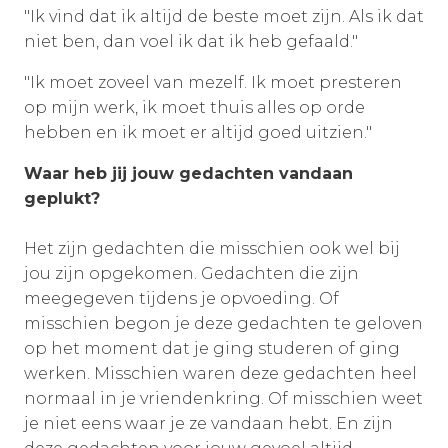
"Ik vind dat ik altijd de beste moet zijn. Als ik dat
niet ben, dan voel ik dat ik heb gefaald."
"Ik moet zoveel van mezelf. Ik moet presteren
op mijn werk, ik moet thuis alles op orde
hebben en ik moet er altijd goed uitzien."
Waar heb jij jouw gedachten vandaan
geplukt?
Het zijn gedachten die misschien ook wel bij
jou zijn opgekomen. Gedachten die zijn
meegegeven tijdens je opvoeding. Of
misschien begon je deze gedachten te geloven
op het moment dat je ging studeren of ging
werken. Misschien waren deze gedachten heel
normaal in je vriendenkring. Of misschien weet
je niet eens waar je ze vandaan hebt. En zijn