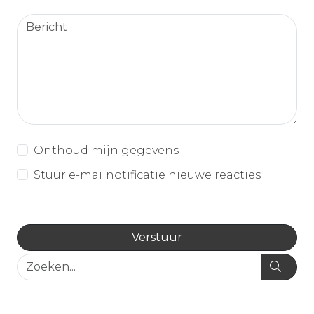
Onthoud mijn gegevens
Stuur e-mailnotificatie nieuwe reacties