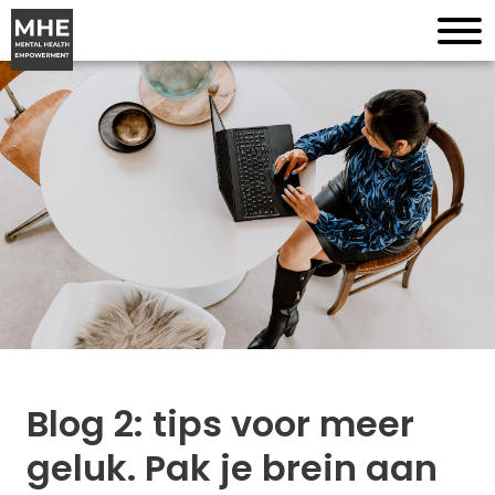
Blog 2: tips voor meer
geluk. Pak je brein aan