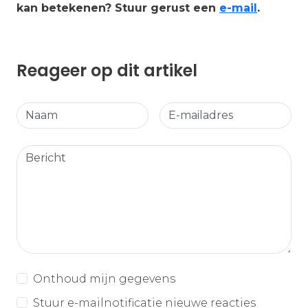
kan betekenen? Stuur gerust een
e-mail
.
Reageer op dit artikel
Onthoud mijn gegevens
Stuur e-mailnotificatie nieuwe reacties