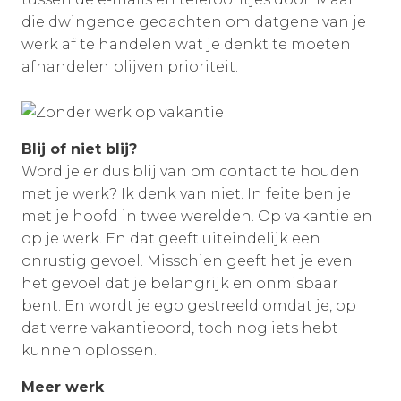
die dwingende gedachten om datgene van je
werk af te handelen wat je denkt te moeten
afhandelen blijven prioriteit.
Blij of niet blij?
Word je er dus blij van om contact te houden
met je werk? Ik denk van niet. In feite ben je
met je hoofd in twee werelden. Op vakantie en
op je werk. En dat geeft uiteindelijk een
onrustig gevoel. Misschien geeft het je even
het gevoel dat je belangrijk en onmisbaar
bent. En wordt je ego gestreeld omdat je, op
dat verre vakantieoord, toch nog iets hebt
kunnen oplossen.
Meer werk