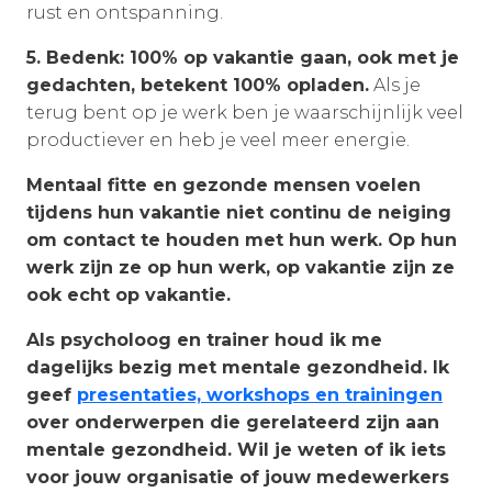
rust en ontspanning.
5. Bedenk: 100% op vakantie gaan, ook met je
gedachten, betekent 100% opladen.
Als je
terug bent op je werk ben je waarschijnlijk veel
productiever en heb je veel meer energie.
Mentaal fitte en gezonde mensen voelen
tijdens hun vakantie niet continu de neiging
om contact te houden met hun werk. Op hun
werk zijn ze op hun werk, op vakantie zijn ze
ook echt op vakantie.
Als psycholoog en trainer houd ik me
dagelijks bezig met mentale gezondheid. Ik
geef
presentaties, workshops en trainingen
over onderwerpen die gerelateerd zijn aan
mentale gezondheid. Wil je weten of ik iets
voor jouw organisatie of jouw medewerkers