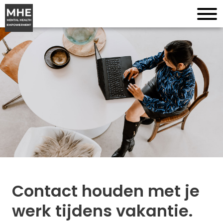
Contact houden met je
werk tijdens vakantie.